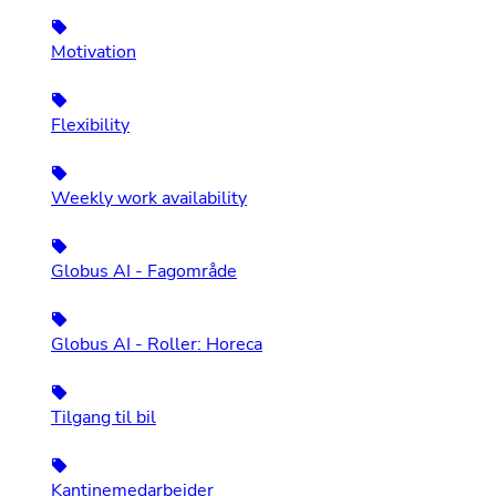
Motivation
Flexibility
Weekly work availability
Globus AI - Fagområde
Globus AI - Roller: Horeca
Tilgang til bil
Kantinemedarbeider