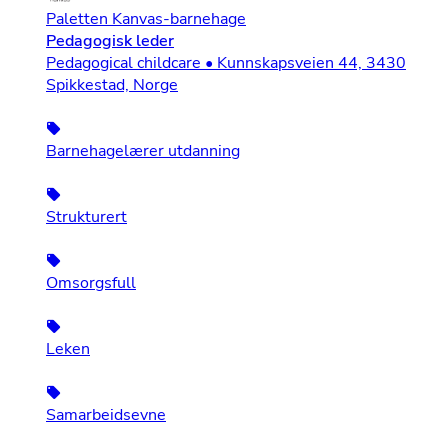
Paletten Kanvas-barnehage
Pedagogisk leder
Pedagogical childcare • Kunnskapsveien 44, 3430
Spikkestad, Norge
Barnehagelærer utdanning
Strukturert
Omsorgsfull
Leken
Samarbeidsevne