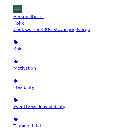
Personalhuset
Kokk
Cook work • 4006 Stavanger, Norge
Kokk
Motivation
Flexibility
Weekly work availability
Tilgang til bil