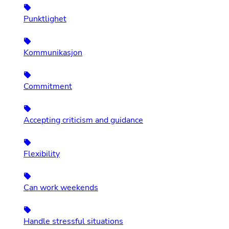
Punktlighet
Kommunikasjon
Commitment
Accepting criticism and guidance
Flexibility
Can work weekends
Handle stressful situations