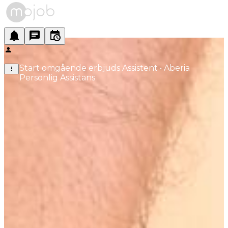
Start omgående erbjuds Assistent • Aberia 
Personlig Assistans