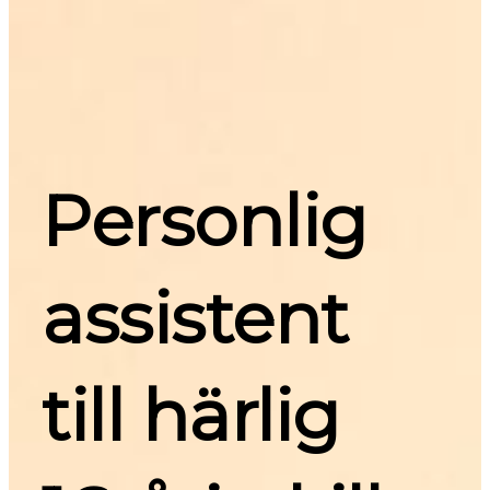
Personlig 
assistent 
till härlig 