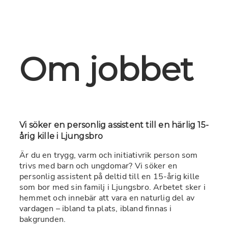
Om jobbet
Vi söker en personlig assistent till en härlig 15-
årig kille i Ljungsbro 
Är du en trygg, varm och initiativrik person som 
trivs med barn och ungdomar? Vi söker en 
personlig assistent på deltid till en 15-årig kille 
som bor med sin familj i Ljungsbro. Arbetet sker i 
hemmet och innebär att vara en naturlig del av 
vardagen – ibland ta plats, ibland finnas i 
bakgrunden.