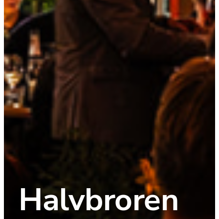
Halvbroren 