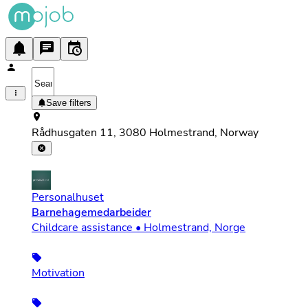
Save filters
Rådhusgaten 11, 3080 Holmestrand, Norway
Personalhuset
Barnehagemedarbeider
Childcare assistance • Holmestrand, Norge
Motivation