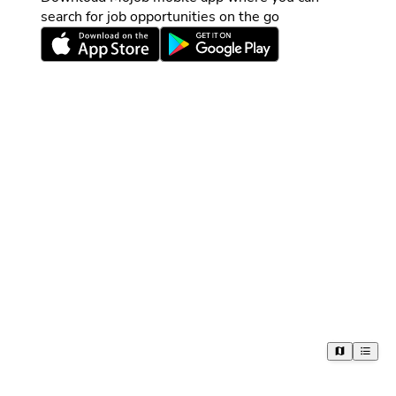
search for job opportunities on the go