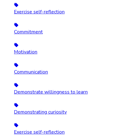
Exercise self-reflection
Commitment
Motivation
Communication
Demonstrate willingness to learn
Demonstrating curiosity
Exercise self-reflection