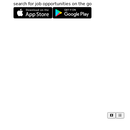
search for job opportunities on the go