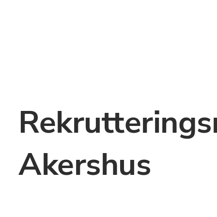
Rekrutterings
Akershus