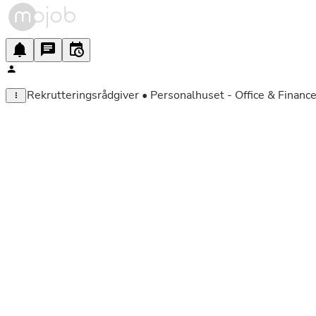
Rekrutteringsrådgiver • Personalhuset - Office & Financ