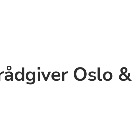
rådgiver Oslo & 