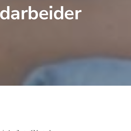
darbeider