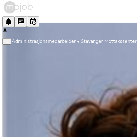
Administrasjonsmedarbeider • Stavanger Mottakssenter