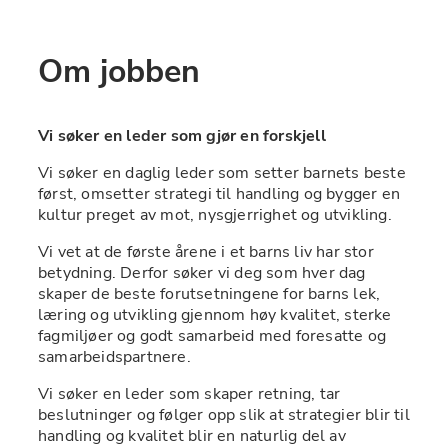
Om jobben
Vi søker en leder som gjør en forskjell
Vi søker en daglig leder som setter barnets beste 
først, omsetter strategi til handling og bygger en 
kultur preget av mot, nysgjerrighet og utvikling.
Vi vet at de første årene i et barns liv har stor 
betydning. Derfor søker vi deg som hver dag 
skaper de beste forutsetningene for barns lek, 
læring og utvikling gjennom høy kvalitet, sterke 
fagmiljøer og godt samarbeid med foresatte og 
samarbeidspartnere.
Vi søker en leder som skaper retning, tar 
beslutninger og følger opp slik at strategier blir til 
handling og kvalitet blir en naturlig del av 