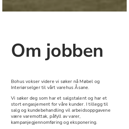
Om jobben
Bohus vokser videre vi søker nå﻿ Møbel og 
Interiørselger til vårt varehus Åsane.
Vi søker deg som har et salgstalent og har et 
stort engasjement for våre kunder. I tillegg til 
salg og kundebehandling vil arbeidsoppgavene 
være varemottak, påfyll av varer, 
kampanjegjennomføring og eksponering.