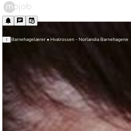
Barnehagelærer • Hvalrossen - Norlandia Barnehagene