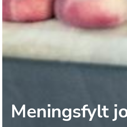
Meningsfylt j