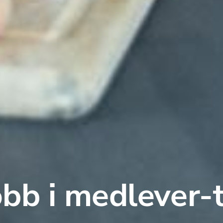
obb i medlever-