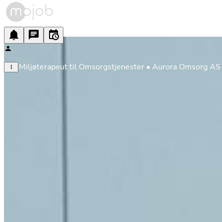
Miljøterapeut til Omsorgstjenester • Aurora Omsorg AS