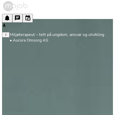
Miljøterapeut – tett på ungdom, ansvar og utvikling 
• Aurora Omsorg AS