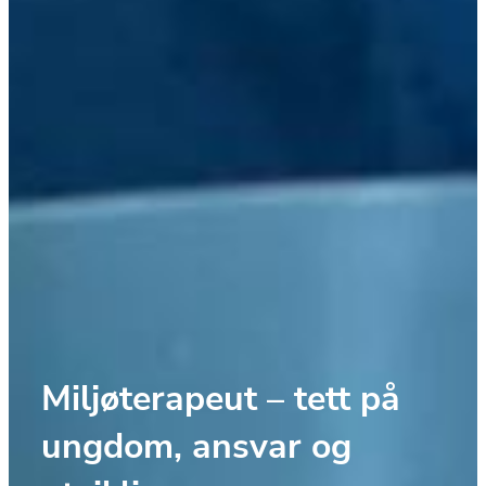
Miljøterapeut – tett på 
ungdom, ansvar og 