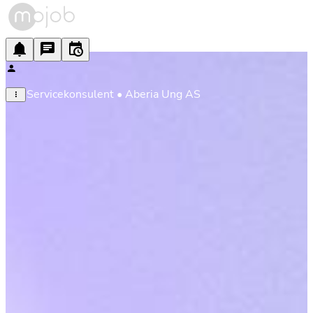
Servicekonsulent • Aberia Ung AS