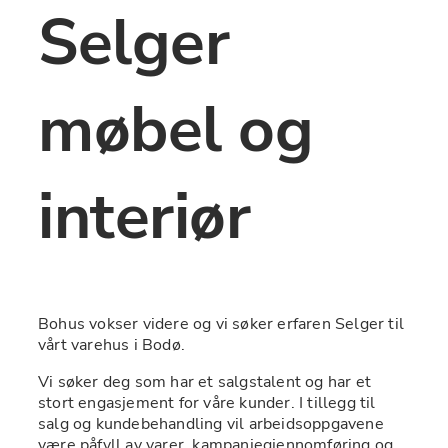
Selger 
møbel og 
interiør
Bohus vokser videre og vi søker erfaren Selger til 
vårt varehus i Bodø.
Vi søker deg som har et salgstalent og har et 
stort engasjement for våre kunder. I tillegg til 
salg og kundebehandling vil arbeidsoppgavene 
være påfyll av varer, kampanjegjennomføring og 