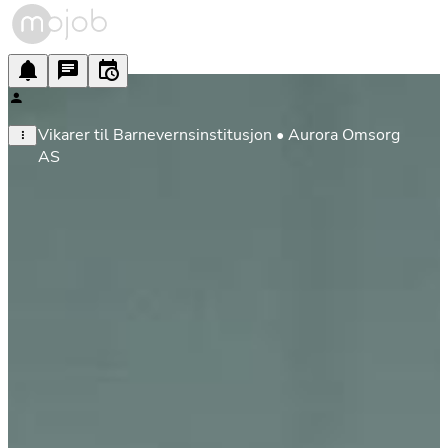
Vikarer til Barnevernsinstitusjon • Aurora Omsorg 
AS