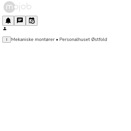
Mekaniske montører • Personalhuset Østfold