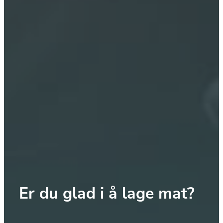
Er du glad i å lage mat?