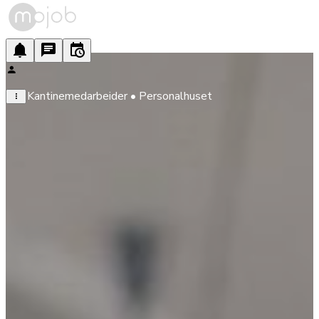
Kantinemedarbeider • Personalhuset