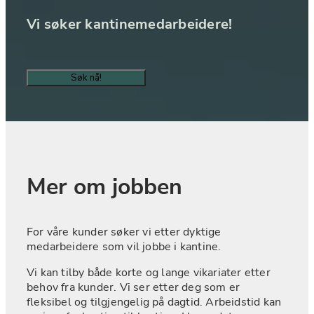
Vi søker kantinemedarbeidere!
Søk nå!
Mer om jobben
For våre kunder søker vi etter dyktige 
medarbeidere som vil jobbe i kantine.
Vi kan tilby både korte og lange vikariater etter 
behov fra kunder. Vi ser etter deg som er 
fleksibel og tilgjengelig på dagtid. Arbeidstid kan 