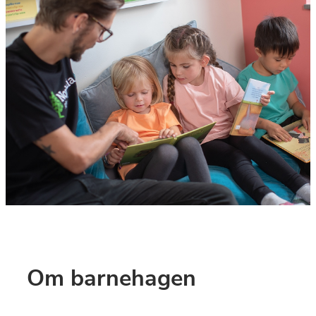
Om barnehagen