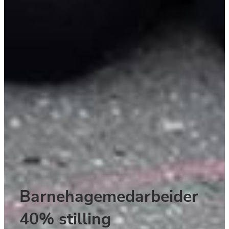
Barnehagemedarbeider 
40% stilling 