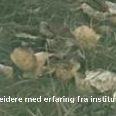
eidere med erfaring fra institu