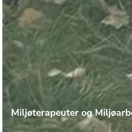
Miljøterapeuter og Miljøarb