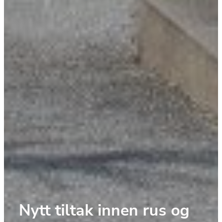
Nytt tiltak innen rus og 