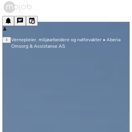
Vernepleier, miljøarbeidere og nattevakter • Aberia 
Omsorg & Assistanse AS