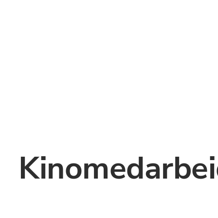
Kinomedarbei