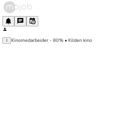
Kinomedarbeider - 80% • Kilden kino