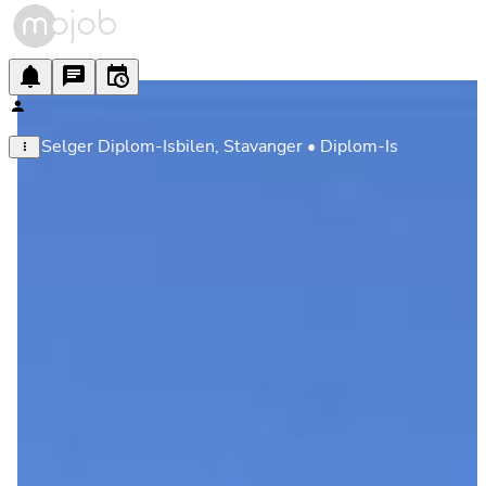
Selger Diplom-Isbilen, Stavanger • Diplom-Is