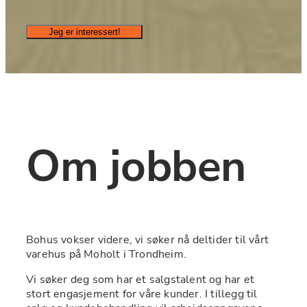
Jeg er interessert!
Om jobben
Bohus vokser videre, vi søker nå﻿ deltider til vårt 
varehus på Moholt i Trondheim.
Vi søker deg som har et salgstalent og har et 
stort engasjement for våre kunder. I tillegg til 