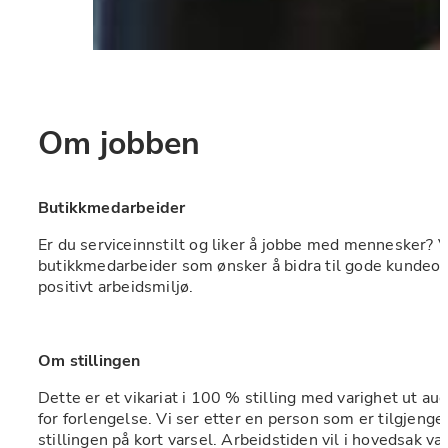
Om jobben
Butikkmedarbeider 
Er du serviceinnstilt og liker å jobbe med mennesker? V
butikkmedarbeider som ønsker å bidra til gode kundeopp
positivt arbeidsmiljø.
Om stillingen
Dette er et vikariat i 100 % stilling med varighet ut au
for forlengelse. Vi ser etter en person som er tilgjengeli
stillingen på kort varsel. Arbeidstiden vil i hovedsak 