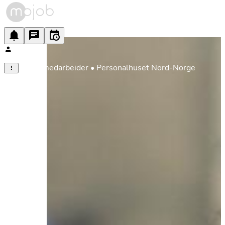
Butikkmedarbeider • Personalhuset Nord-Norge