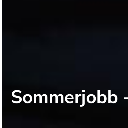
Sommerjobb - 