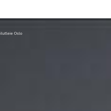
ilutleie Oslo