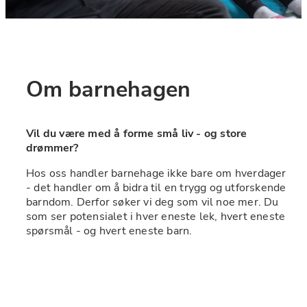
Om barnehagen
Vil du være med å forme små liv - og store 
drømmer?
Hos oss handler barnehage ikke bare om hverdager 
- det handler om å bidra til en trygg og utforskende 
barndom. Derfor søker vi deg som vil noe mer. Du 
som ser potensialet i hver eneste lek, hvert eneste 
spørsmål - og hvert eneste barn.