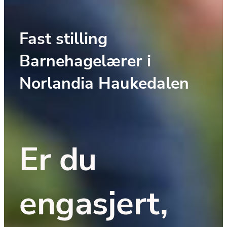
Fast stilling 
Barnehagelærer i 
Norlandia Haukedalen
Er du 
engasjert, 