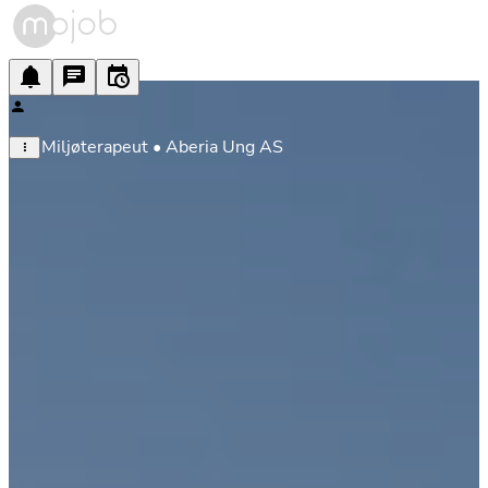
Miljøterapeut • Aberia Ung AS