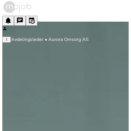
Avdelingsleder • Aurora Omsorg AS