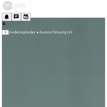
Avdelingsleder • Aurora Omsorg AS