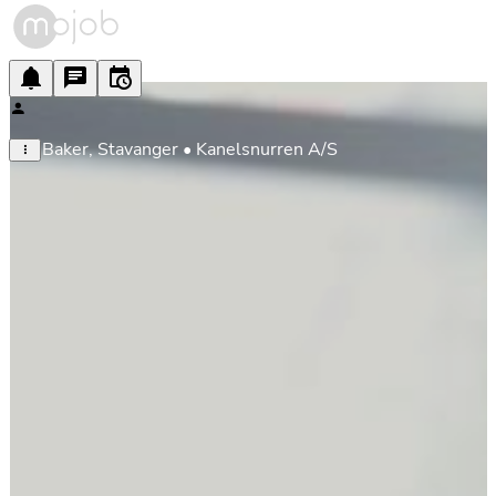
Baker, Stavanger • Kanelsnurren A/S