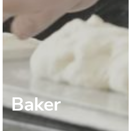
Baker