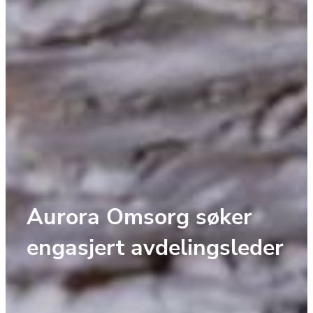
Aurora Omsorg søker 
engasjert avdelingsleder