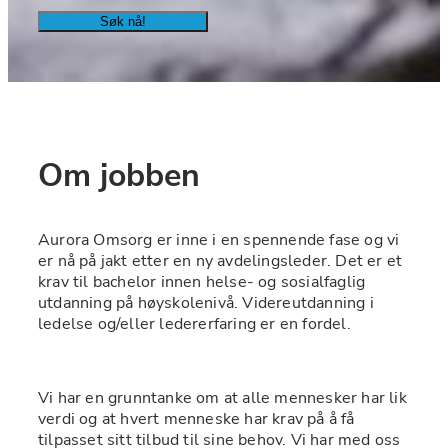
Søk nå!
Om jobben
Aurora Omsorg er inne i en spennende fase og vi 
er nå på jakt etter en ny avdelingsleder. Det er et 
krav til bachelor innen helse- og sosialfaglig 
utdanning på høyskolenivå. Videreutdanning i 
ledelse og/eller ledererfaring er en fordel.
Vi har en grunntanke om at alle mennesker har lik 
verdi og at hvert menneske har krav på å få 
tilpasset sitt tilbud til sine behov. Vi har med oss 