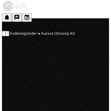
Avdelingsleder • Aurora Omsorg AS