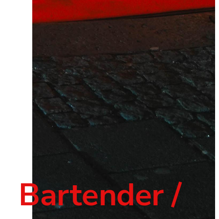
Bartender / 