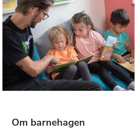
Om barnehagen