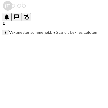
Vaktmester sommerjobb • Scandic Leknes Lofoten