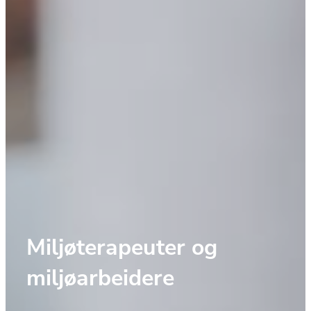
Miljøterapeuter og 
miljøarbeidere