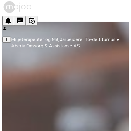
Miljøterapeuter og Miljøarbeidere. To-delt turnus • 
Aberia Omsorg & Assistanse AS