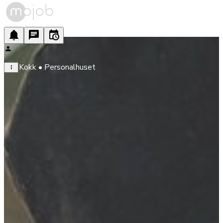
Kokk • Personalhuset