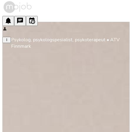
Psykolog, psykologspesialist, psykoterapeut • ATV 
Finnmark