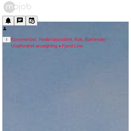
Kommerciel: Rederiassistent, Kok, Bartender - 
Uopfordret ansøgning • Fjord Line