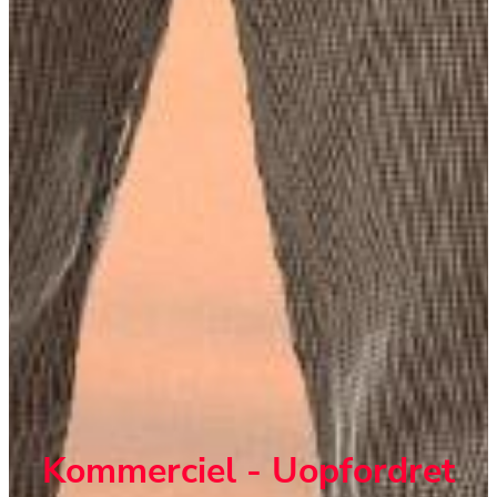
Kommerciel - Uopfordret 