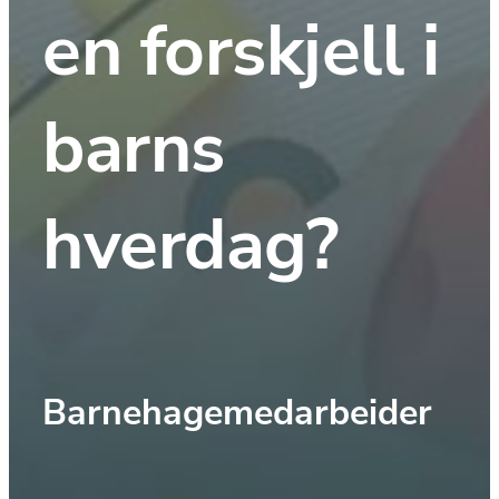
en forskjell i 
barns 
hverdag?
Barnehagemedarbeider