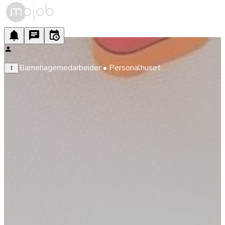
Barnehagemedarbeider • Personalhuset