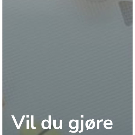
Vil du gjøre 