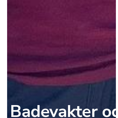
Badevakter og