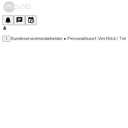
Kundeservicemedarbeider • Personalhuset Vestfold / Tel