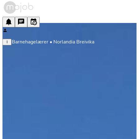
Barnehagelærer • Norlandia Breivika