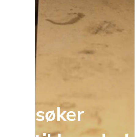
Vi søker 