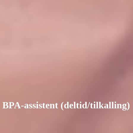
 BPA-assistent (deltid/tilkalling)