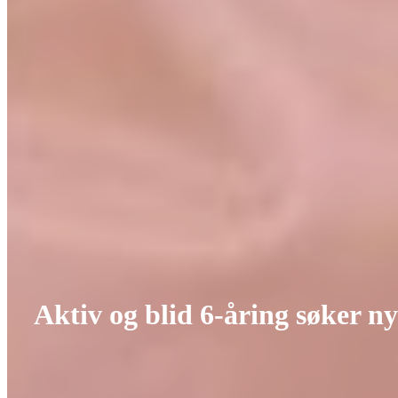
Aktiv og blid 6-åring søker ny