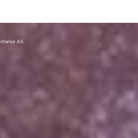
sistanse AS