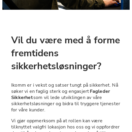
Vil du være med å forme 
fremtidens 
sikkerhetsløsninger?
Ikomm er i vekst og satser tungt på sikkerhet. Nå 
søker vi en faglig sterk og engasjert 
Fagleder 
Sikkerhet
 som vil lede utviklingen av våre 
sikkerhetsløsninger og bidra til tryggere tjenester 
for våre kunder.
Vi gjør oppmerksom på at rollen kan være 
tilknyttet valgfri lokasjon hos oss og vi oppfordrer 