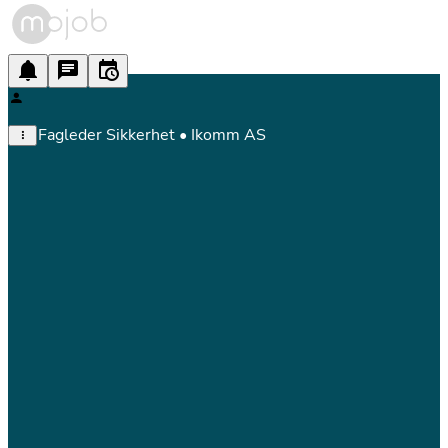
Fagleder Sikkerhet • Ikomm AS