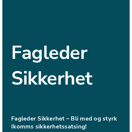
Fagleder 
Sikkerhet
Fagleder Sikkerhet – Bli med og styrk 
Ikomms sikkerhetssatsing!