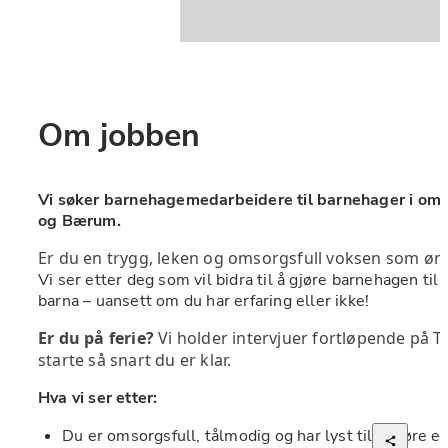
Om jobben
Vi søker barnehagemedarbeidere til barnehager i omr
og Bærum. 
Vi ser etter deg som vil bidra til å gjøre barnehagen til
barna – uansett om du har erfaring eller ikke!
Er du på ferie?
 Vi holder intervjuer fortløpende på T
starte så snart du er klar.
Hva vi ser etter:
Du er omsorgsfull, tålmodig og har lyst til å gjøre en