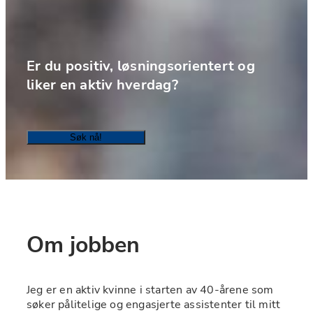
Er du positiv, løsningsorientert og 
liker en aktiv hverdag?
Søk nå!
Om jobben
Jeg er en aktiv kvinne i starten av 40-årene som 
søker pålitelige og engasjerte assistenter til mitt 